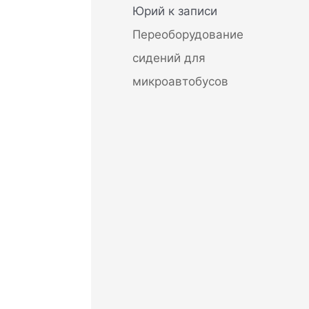
Юрий
к записи
Переоборудование
сидений для
микроавтобусов