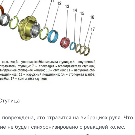
Ступица
 повреждена, это отразится на вибрациях руля. Что
ие не будет синхронизировано с реакцией колес.