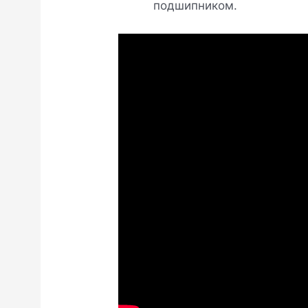
подшипником.