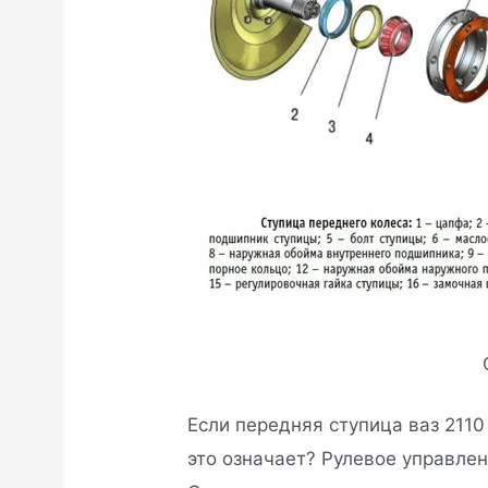
Если передняя ступица ваз 2110
это означает? Рулевое управлен