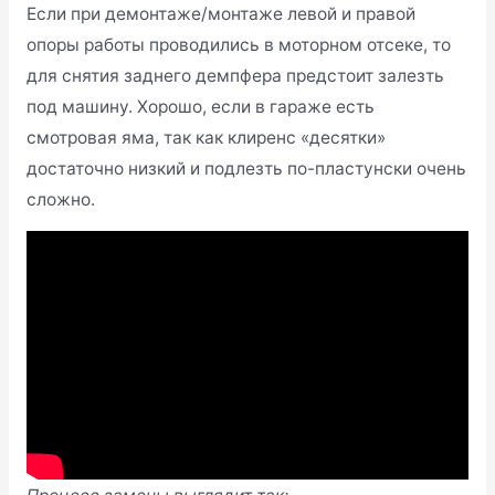
Если при демонтаже/монтаже левой и правой
опоры работы проводились в моторном отсеке, то
для снятия заднего демпфера предстоит залезть
под машину. Хорошо, если в гараже есть
смотровая яма, так как клиренс «десятки»
достаточно низкий и подлезть по-пластунски очень
сложно.