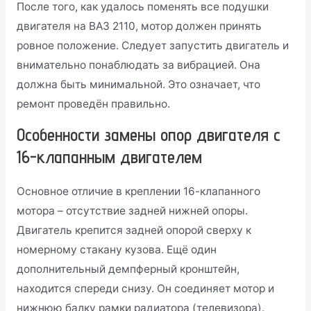
После того, как удалось поменять все подушки
двигателя на ВАЗ 2110, мотор должен принять
ровное положение. Следует запустить двигатель и
внимательно понаблюдать за вибрацией. Она
должна быть минимальной. Это означает, что
ремонт проведён правильно.
Особенности замены опор двигателя с
16-клапанным двигателем
Основное отличие в креплении 16-клапанного
мотора – отсутствие задней нижней опоры.
Двигатель крепится задней опорой сверху к
номерному стакану кузова. Ещё один
дополнительный демпферный кронштейн,
находится спереди снизу. Он соединяет мотор и
нижнюю балку рамки радиатора (телевизора).