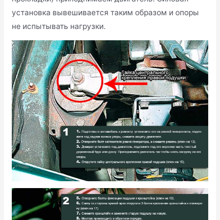
установка вывешивается таким образом и опоры
не испытывать нагрузки.