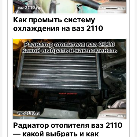
Как промыть систему
охлаждения на ваз 2110
Радиатор отопителя ваз 2110
— какой выбрать и как