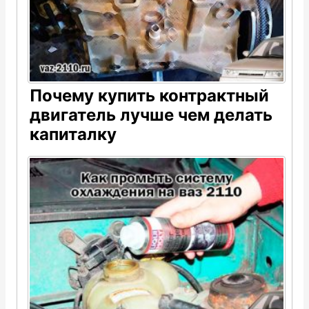
Почему купить контрактный
двигатель лучше чем делать
капиталку