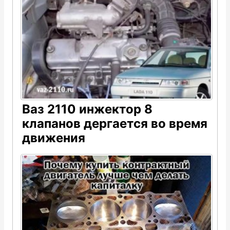
Ваз 2110 инжектор 8
клапанов дергается во время
движения