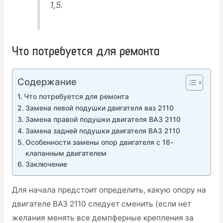
1,5.
Что потребуется для ремонта
Содержание
Что потребуется для ремонта
Замена левой подушки двигателя ваз 2110
Замена правой подушки двигателя ВАЗ 2110
Замена задней подушки двигателя ВАЗ 2110
Особенности замены опор двигателя с 16-
клапанным двигателем
Заключение
Для начала предстоит определить, какую опору на
двигателе ВАЗ 2110 следует сменить (если нет
желания менять все демпферные крепления за