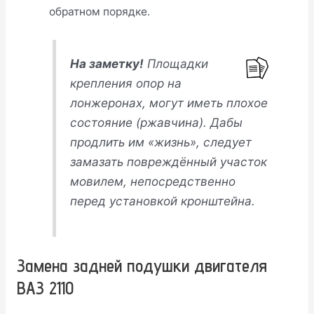
обратном порядке.
На заметку!
Площадки
крепления опор на
лонжеронах, могут иметь плохое
состояние (ржавчина). Дабы
продлить им «жизнь», следует
замазать повреждённый участок
мовилем, непосредственно
перед установкой кронштейна
.
Замена задней подушки двигателя
ВАЗ 2110