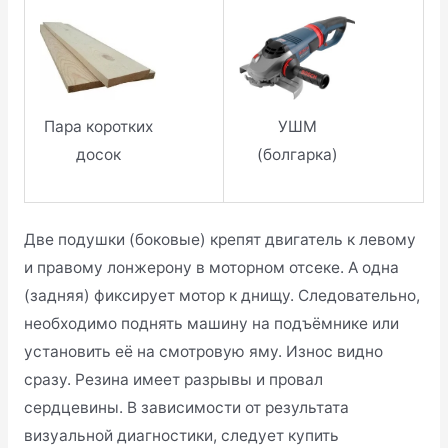
Пара коротких
УШМ
досок
(болгарка)
Две подушки (боковые) крепят двигатель к левому
и правому лонжерону в моторном отсеке. А одна
(задняя) фиксирует мотор к днищу. Следовательно,
необходимо поднять машину на подъёмнике или
установить её на смотровую яму. Износ видно
сразу. Резина имеет разрывы и провал
сердцевины. В зависимости от результата
визуальной диагностики, следует купить