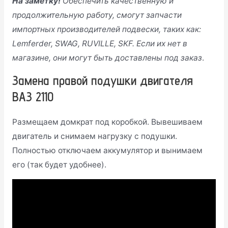
На заметку!
Обеспечить качественную и
продолжительную работу, смогут запчасти
импортных производителей подвески, таких как:
Lemferder, SWAG, RUVILLE,
SKF. Если их нет в
магазине, они могут быть доставлены под заказ
.
Замена правой подушки двигателя
ВАЗ 2110
Размещаем домкрат под коробкой. Вывешиваем
двигатель и снимаем нагрузку с подушки.
Полностью отключаем аккумулятор и вынимаем
его (так будет удобнее).