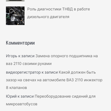
Роль диагностики ТНВД в работе
дизельного двигателя
Комментарии
Игорь
к записи
Замена опорного подшипника на
ваз 2110 своими руками
видеорегистратор
к записи
Какой должен быть
зазор на свечах на автомобиле ВАЗ 2110 инжектор
8 клапанов
Юрий
к записи
Переоборудование сидений для
микроавтобусов