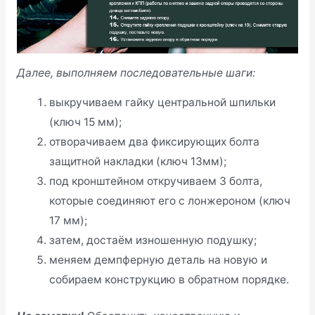
Далее, выполняем последовательные шаги:
выкручиваем гайку центральной шпильки
(ключ 15 мм);
отворачиваем два фиксирующих болта
защитной накладки (ключ 13мм);
под кронштейном откручиваем 3 болта,
которые соединяют его с лонжероном (ключ
17 мм);
затем, достаём изношенную подушку;
меняем демпферную деталь на новую и
собираем конструкцию в обратном порядке.