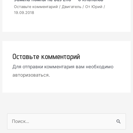
Оставьте комментарий
/
Двигатель
/ От
Юрий
/
19.09.2018
Оставьте комментарий
Для отправки комментария вам необходимо
авторизоваться
.
П
о