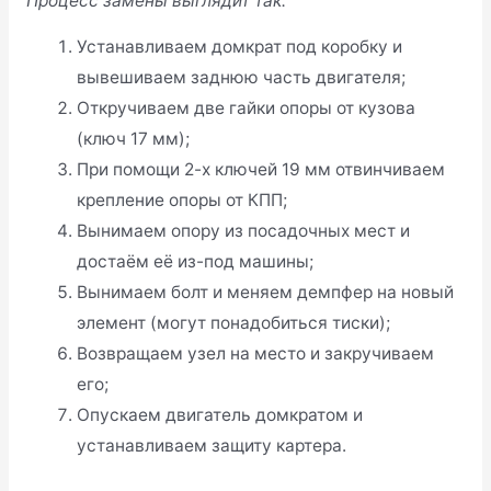
Процесс замены выглядит так:
Устанавливаем домкрат под коробку и
вывешиваем заднюю часть двигателя;
Откручиваем две гайки опоры от кузова
(ключ 17 мм);
При помощи 2-х ключей 19 мм отвинчиваем
крепление опоры от КПП;
Вынимаем опору из посадочных мест и
достаём её из-под машины;
Вынимаем болт и меняем демпфер на новый
элемент (могут понадобиться тиски);
Возвращаем узел на место и закручиваем
его;
Опускаем двигатель домкратом и
устанавливаем защиту картера.