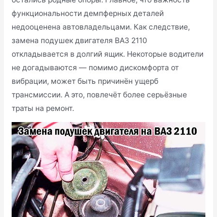
функциональности демпферных деталей
недооценена автовладельцами. Как следствие,
замена подушек двигателя ВАЗ 2110
откладывается в долгий ящик. Некоторые водители
не догадываются — помимо дискомфорта от
вибрации, может быть причинён ущерб
трансмиссии. А это, повлечёт более серьёзные
траты на ремонт.