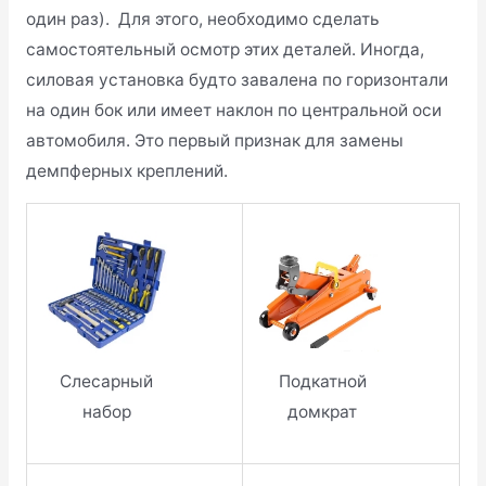
один раз). Для этого, необходимо сделать
самостоятельный осмотр этих деталей. Иногда,
силовая установка будто завалена по горизонтали
на один бок или имеет наклон по центральной оси
автомобиля. Это первый признак для замены
демпферных креплений.
Подкатной
Слесарный
домкрат
набор