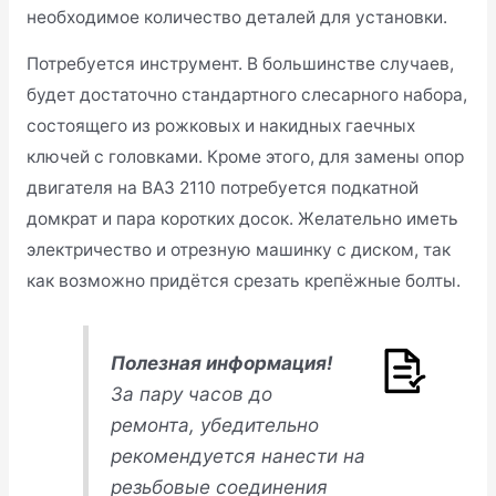
необходимое количество деталей для установки.
Потребуется инструмент. В большинстве случаев,
будет достаточно стандартного слесарного набора,
состоящего из рожковых и накидных гаечных
ключей с головками. Кроме этого, для замены опор
двигателя на ВАЗ 2110 потребуется подкатной
домкрат и пара коротких досок. Желательно иметь
электричество и отрезную машинку с диском, так
как возможно придётся срезать крепёжные болты.
Полезная информация!
За пару часов до
ремонта, убедительно
рекомендуется нанести на
резьбовые соединения