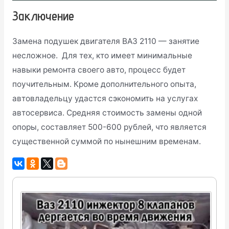
Заключение
Замена подушек двигателя ВАЗ 2110 — занятие
несложное. Для тех, кто имеет минимальные
навыки ремонта своего авто, процесс будет
поучительным. Кроме дополнительного опыта,
автовладельцу удастся сэкономить на услугах
автосервиса. Средняя стоимость замены одной
опоры, составляет 500-600 рублей, что является
существенной суммой по нынешним временам.