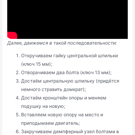
Далее, движемся в такой последовательности:
Откручиваем гайку центральной шпильки
(ключ 15 мм);
Отворачиваем два болта (ключ 13 мм);
Достаём центральную шпильку (придётся
немного стравить домкрат);
Достаём кронштейн опоры и меняем
подушку на новую;
Вставляем новую опору на место и
приподымаем двигатель;
Закручиваем демпферный узел болтами в