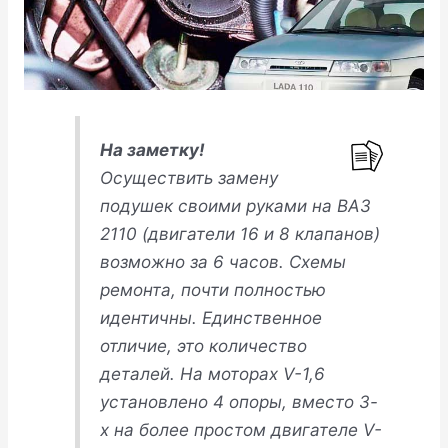
На заметку!
Осуществить замену
подушек своими руками на ВАЗ
2110 (двигатели 16 и 8 клапанов)
возможно за 6 часов. Схемы
ремонта, почти полностью
идентичны. Единственное
отличие, это количество
деталей. На моторах
V-1,6
установлено 4 опоры, вместо 3-
х
на более простом двигателе V-