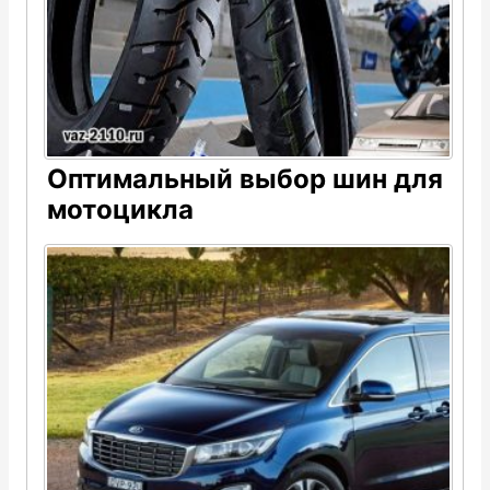
Оптимальный выбор шин для
мотоцикла