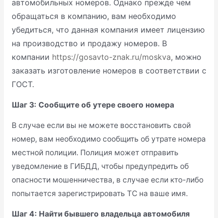
автомобильных номеров. Однако прежде чем
обращаться в компанию, вам необходимо
убедиться, что данная компания имеет лицензию
на производство и продажу номеров.
В
компании
https://gosavto-znak.ru/moskva
, можно
заказать изготовление номеров в соответствии с
ГОСТ.
Шаг 3: Сообщите об утере своего номера
В случае если вы не можете восстановить свой
номер, вам необходимо сообщить об утрате номера
местной полиции. Полиция может отправить
уведомление в ГИБДД, чтобы предупредить об
опасности мошенничества, в случае если кто-либо
попытается зарегистрировать ТС на ваше имя.
Шаг 4: Найти бывшего владельца автомобиля