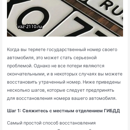
Когда вы теряете государственный номер своего
автомобиля, это может стать серьезной
проблемой. Однако не все потери являются
окончательными, и в некоторых случаях вы можете
восстановить утраченный номер. Ниже приведены
несколько шагов, которые следует предпринять
для восстановления номера вашего автомобиля.
Шаг 1: Свяжитесь с местным отделением ГИБДД
Самый простой способ восстановления