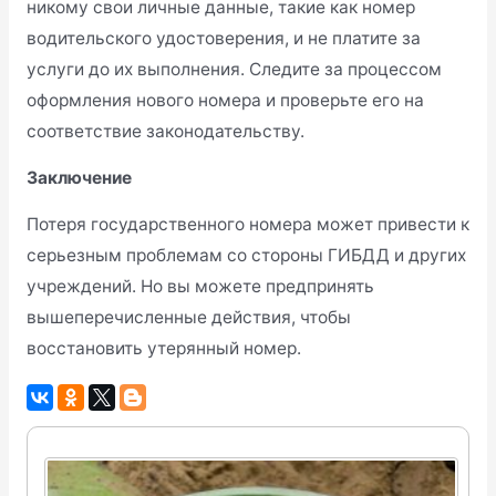
никому свои личные данные, такие как номер
водительского удостоверения, и не платите за
услуги до их выполнения. Следите за процессом
оформления нового номера и проверьте его на
соответствие законодательству.
Заключение
Потеря государственного номера может привести к
серьезным проблемам со стороны ГИБДД и других
учреждений. Но вы можете предпринять
вышеперечисленные действия, чтобы
восстановить утерянный номер.