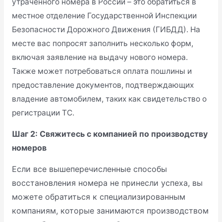
утраченного номера в России – это обратиться в
местное отделение Государственной Инспекции
Безопасности Дорожного Движения (ГИБДД). На
месте вас попросят заполнить несколько форм,
включая заявление на выдачу нового номера.
Также может потребоваться оплата пошлины и
предоставление документов, подтверждающих
владение автомобилем, таких как свидетельство о
регистрации ТС.
Шаг 2: Свяжитесь с компанией по производству
номеров
Если все вышеперечисленные способы
восстановления номера не принесли успеха, вы
можете обратиться к специализированным
компаниям, которые занимаются производством