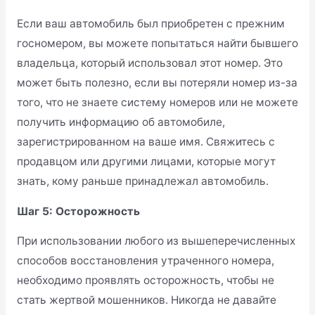
Если ваш автомобиль был приобретен с прежним
госномером, вы можете попытаться найти бывшего
владельца, который использовал этот номер. Это
может быть полезно, если вы потеряли номер из-за
того, что не знаете систему номеров или не можете
получить информацию об автомобиле,
зарегистрированном на ваше имя. Свяжитесь с
продавцом или другими лицами, которые могут
знать, кому раньше принадлежал автомобиль.
Шаг 5: Осторожность
При использовании любого из вышеперечисленных
способов восстановления утраченного номера,
необходимо проявлять осторожность, чтобы не
стать жертвой мошенников. Никогда не давайте