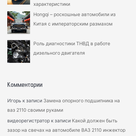
характеристики
Hongqi – роскошные автомобили из
Китая с императорским размахом
Роль диагностики ТНВД в работе
дизельного двигателя
Комментарии
Игорь
к записи
Замена опорного подшипника на
ваз 2110 своими руками
видеорегистратор
к записи
Какой должен быть
зазор на свечах на автомобиле ВАЗ 2110 инжектор