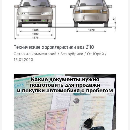
Технические характеристики ваз 2110
Оставьте комментарий
/
Без рубрики
/ От
Юрий
/
15.01.2020