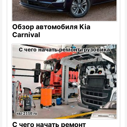
Обзор автомобиля Kia
Carnival
С чего начать ремонт