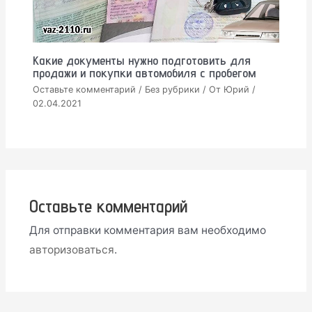
Какие документы нужно подготовить для
продажи и покупки автомобиля с пробегом
Оставьте комментарий
/
Без рубрики
/ От
Юрий
/
02.04.2021
Оставьте комментарий
Для отправки комментария вам необходимо
авторизоваться
.