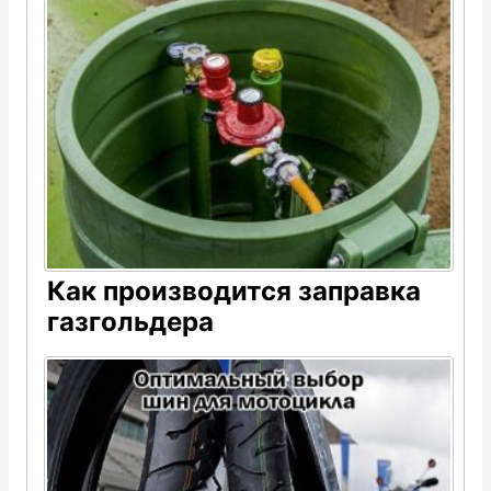
Как производится заправка
газгольдера