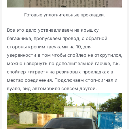
Готовые уплотнительные прокладки.
Все это дело устанавливаем на крышку
багажника, пропускаем провод, с обратной
стороны крепим гаечками на 10, для
уверенности в том чтобы спойлер не открутился,
можно навернуть по дополнительной гаечке, т.к.
спойлер «играет» на резиновых прокладках в
местах соединения. Подключаем стоп-сигнал и
вуаля, вид автомобиля совсем другой.