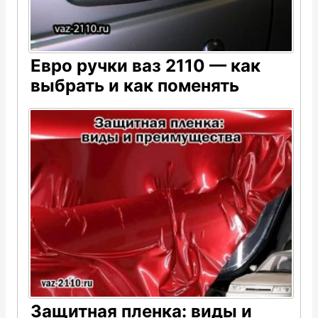
Евро ручки ваз 2110 — как
выбрать и как поменять
Защитная пленка: виды и