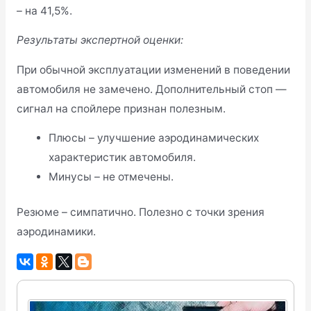
– на 41,5%.
Результаты экспертной оценки:
При обычной эксплуатации изменений в поведении
автомобиля не замечено. Дополнительный стоп —
сигнал на спойлере признан полезным.
Плюсы – улучшение аэродинамических
характеристик автомобиля.
Минусы – не отмечены.
Резюме – симпатично. Полезно с точки зрения
аэродинамики.