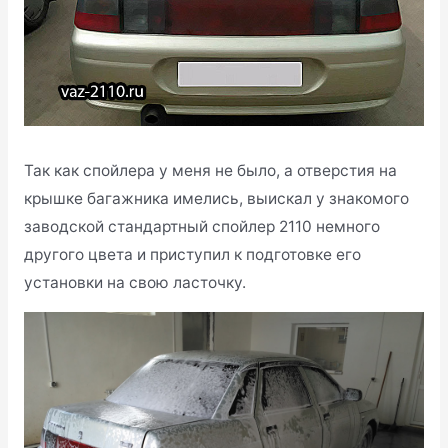
Так как спойлера у меня не было, а отверстия на
крышке багажника имелись, выискал у знакомого
заводской стандартный спойлер 2110 немного
другого цвета и приступил к подготовке его
установки на свою ласточку.