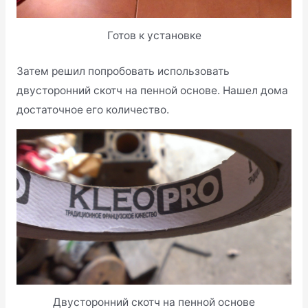
Готов к установке
Затем решил попробовать использовать
двусторонний скотч на пенной основе. Нашел дома
достаточное его количество.
Двусторонний скотч на пенной основе