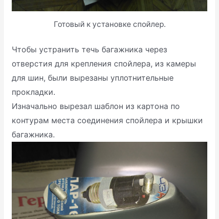
Готовый к установке спойлер.
Чтобы устранить течь багажника через
отверстия для крепления спойлера, из камеры
для шин, были вырезаны уплотнительные
прокладки.
Изначально вырезал шаблон из картона по
контурам места соединения спойлера и крышки
багажника.