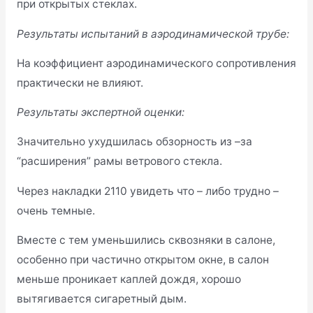
при открытых стеклах.
Результаты испытаний в аэродинамической трубе:
На коэффициент аэродинамического сопротивления
практически не влияют.
Результаты экспертной оценки:
Значительно ухудшилась обзорность из –за
“расширения” рамы ветрового стекла.
Через накладки 2110 увидеть что – либо трудно –
очень темные.
Вместе с тем уменьшились сквозняки в салоне,
особенно при частично открытом окне, в салон
меньше проникает каплей дождя, хорошо
вытягивается сигаретный дым.