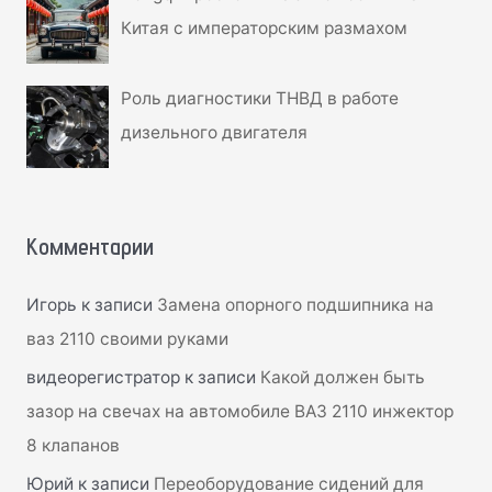
Китая с императорским размахом
Роль диагностики ТНВД в работе
дизельного двигателя
Комментарии
Игорь
к записи
Замена опорного подшипника на
ваз 2110 своими руками
видеорегистратор
к записи
Какой должен быть
зазор на свечах на автомобиле ВАЗ 2110 инжектор
8 клапанов
Юрий
к записи
Переоборудование сидений для