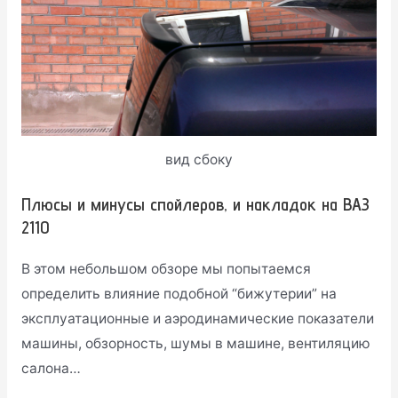
вид сбоку
Плюсы и минусы спойлеров, и накладок на ВАЗ
2110
В этом небольшом обзоре мы попытаемся
определить влияние подобной “бижутерии” на
эксплуатационные и аэродинамические показатели
машины, обзорность, шумы в машине, вентиляцию
салона…