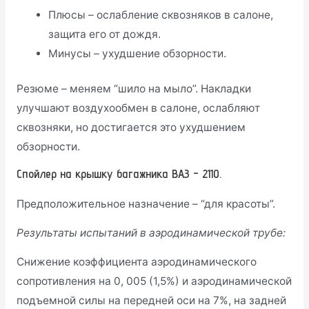
Плюсы – ослабление сквозняков в салоне,
защита его от дождя.
Минусы – ухудшение обзорности.
Резюме – меняем “шило на мыло”. Накладки
улучшают воздухообмен в салоне, ослабляют
сквозняки, но достигается это ухудшением
обзорности.
Спойлер на крышку багажника ВАЗ – 2110.
Предположительное назначение – “для красоты”.
Результаты испытаний в аэродинамической трубе:
Снижение коэффициента аэродинамического
сопротивления на 0, 005 (1,5%) и аэродинамической
подъемной силы на передней оси на 7%, на задней