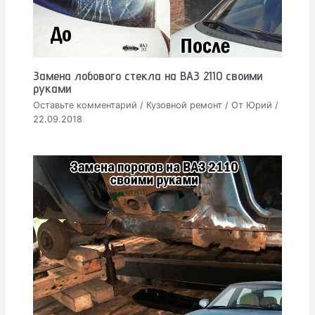
Замена лобового стекла на ВАЗ 2110 своими
руками
Оставьте комментарий
/
Кузовной ремонт
/ От
Юрий
/
22.09.2018