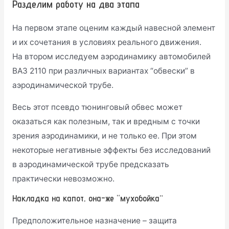
Разделим работу на два этапа
На первом этапе оценим каждый навесной элемент
и их сочетания в условиях реального движения.
На втором исследуем аэродинамику автомобилей
ВАЗ 2110 при различных вариантах “обвески” в
аэродинамической трубе.
Весь этот псевдо тюнинговый обвес может
оказаться как полезным, так и вредным с точки
зрения аэродинамики, и не только ее. При этом
некоторые негативные эффекты без исследований
в аэродинамической трубе предсказать
практически невозможно.
Накладка на капот, она-же “мухобойка”
Предположительное назначение – защита