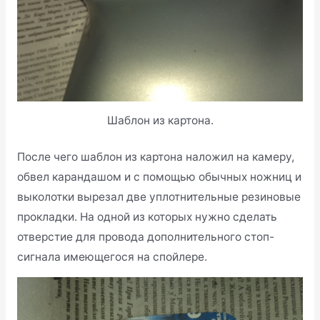
Шаблон из картона.
После чего шаблон из картона наложил на камеру,
обвел карандашом и с помощью обычных ножниц и
выколотки вырезал две уплотнительные резиновые
прокладки. На одной из которых нужно сделать
отверстие для провода дополнительного стоп-
сигнала имеющегося на спойлере.