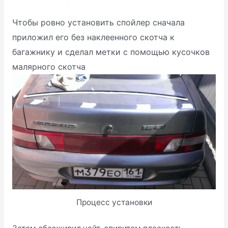
Чтобы ровно установить спойлер сначала
приложил его без наклеенного скотча к
багажнику и сделал метки с помощью кусочков
малярного скотча
Процесс установки