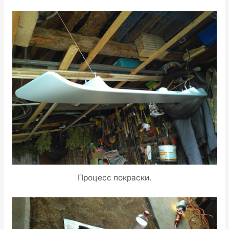
Процесс покраски.