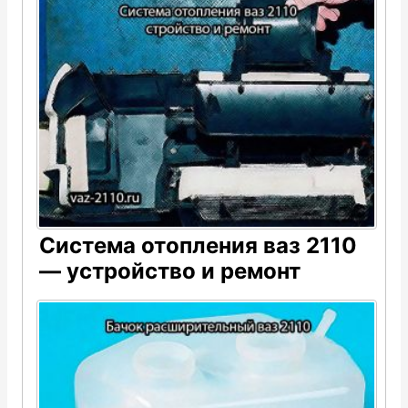
Система отопления ваз 2110
— устройство и ремонт