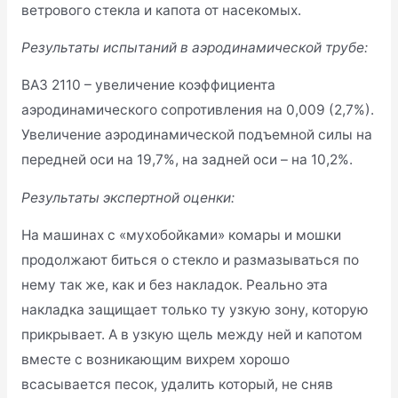
ветрового стекла и капота от насекомых.
Результаты испытаний в аэродинамической трубе:
ВАЗ 2110 – увеличение коэффициента
аэродинамического сопротивления на 0,009 (2,7%).
Увеличение аэродинамической подъемной силы на
передней оси на 19,7%, на задней оси – на 10,2%.
Результаты экспертной оценки:
На машинах с «мухобойками» комары и мошки
продолжают биться о стекло и размазываться по
нему так же, как и без накладок. Реально эта
накладка защищает только ту узкую зону, которую
прикрывает. А в узкую щель между ней и капотом
вместе с возникающим вихрем хорошо
всасывается песок, удалить который, не сняв