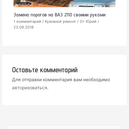
Замена порогов на ВАЗ 2110 своими руками
1 комментарий
/
Кузовной ремонт
/ От
Юрий
/
23.09.2018
Оставьте комментарий
Для отправки комментария вам необходимо
авторизоваться
.