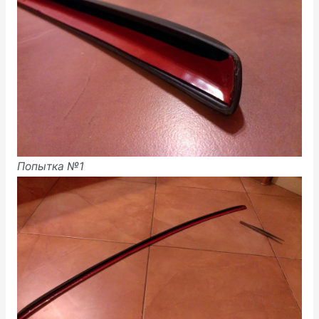
Попытка №1