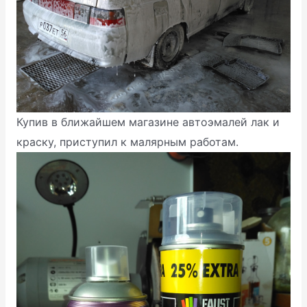
Купив в ближайшем магазине автоэмалей лак и
краску, приступил к малярным работам.