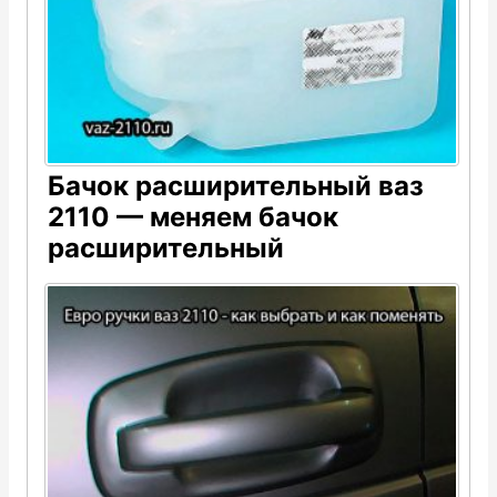
Бачок расширительный ваз
2110 — меняем бачок
расширительный