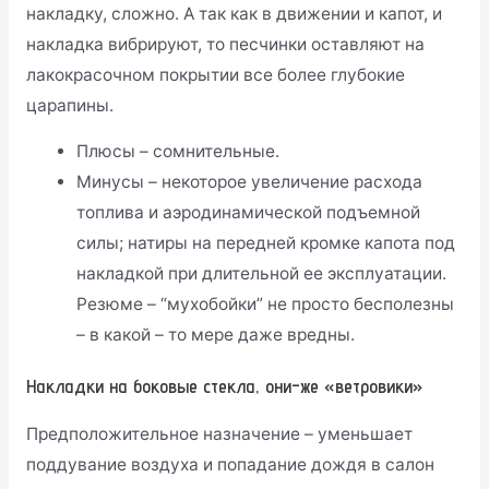
накладку, сложно. А так как в движении и капот, и
накладка вибрируют, то песчинки оставляют на
лакокрасочном покрытии все более глубокие
царапины.
Плюсы – сомнительные.
Минусы – некоторое увеличение расхода
топлива и аэродинамической подъемной
силы; натиры на передней кромке капота под
накладкой при длительной ее эксплуатации.
Резюме – “мухобойки” не просто бесполезны
– в какой – то мере даже вредны.
Накладки на боковые стекла, они-же «ветровики»
Предположительное назначение – уменьшает
поддувание воздуха и попадание дождя в салон