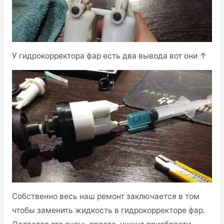
У гидрокорректора фар есть два вывода вот они ↑
Собственно весь наш ремонт заключается в том
чтобы заменить жидкость в гидрокорректоре фар.