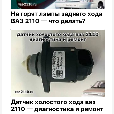
Не горят лампы заднего хода
ВАЗ 2110 — что делать?
Датчик холостого хода ваз
2110 — диагностика и ремонт