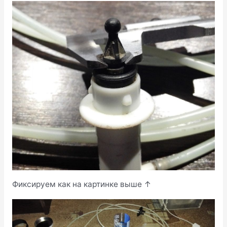
Фиксируем как на картинке выше ↑