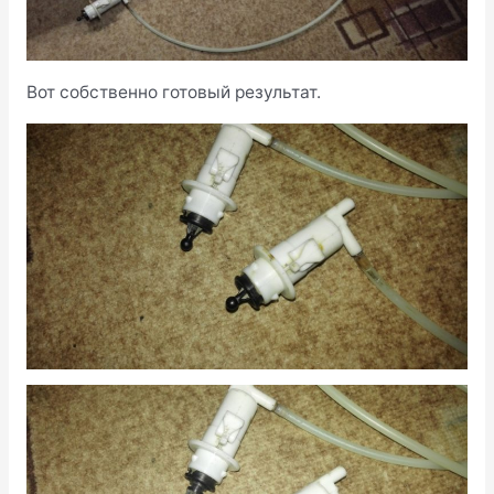
Вот собственно готовый результат.