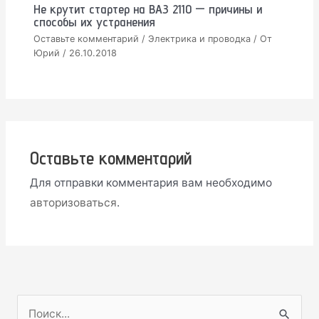
Не крутит стартер на ВАЗ 2110 — причины и
способы их устранения
Оставьте комментарий
/
Электрика и проводка
/ От
Юрий
/
26.10.2018
Оставьте комментарий
Для отправки комментария вам необходимо
авторизоваться
.
П