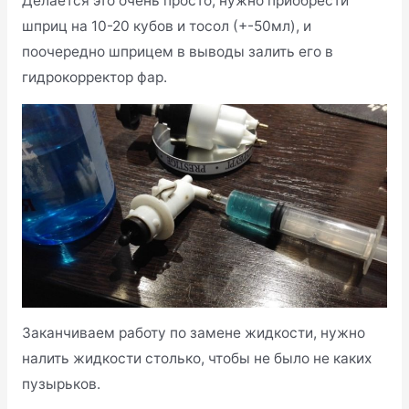
Делается это очень просто, нужно приобрести
шприц на 10-20 кубов и тосол (+-50мл), и
поочередно шприцем в выводы залить его в
гидрокорректор фар.
Заканчиваем работу по замене жидкости, нужно
налить жидкости столько, чтобы не было не каких
пузырьков.