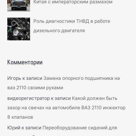
Китая с императорским размахом
Роль диагностики ТНВД в работе
дизельного двигателя
Комментарии
Игорь
к записи
Замена опорного подшипника на
ваз 2110 своими руками
видеорегистратор
к записи
Какой должен быть
зазор на свечах на автомобиле ВАЗ 2110 инжектор
8 клапанов
Юрий
к записи
Переоборудование сидений для