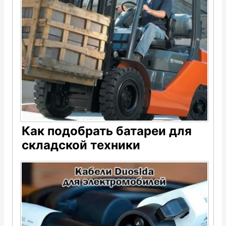
Как подобрать батареи для
складской техники