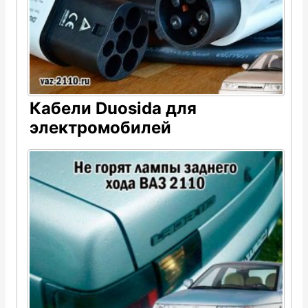
Кабели Duosida для
электромобилей