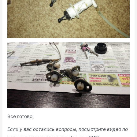
Все готово!
Если у вас остались вопросы, посмотрите видео по