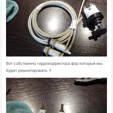
Вот собственно гидрокорректора фар который мы
будет ремонтировать ↑