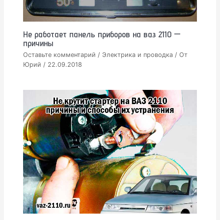
Не работает панель приборов на ваз 2110 —
причины
Оставьте комментарий
/
Электрика и проводка
/ От
Юрий
/
22.09.2018