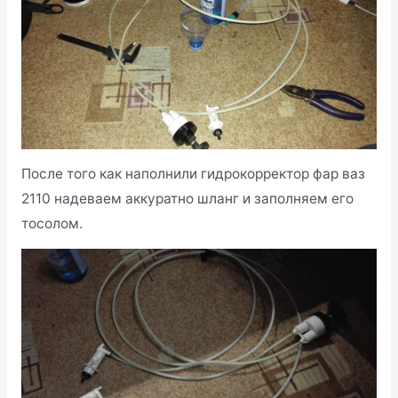
После того как наполнили гидрокорректор фар ваз
2110 надеваем аккуратно шланг и заполняем его
тосолом.