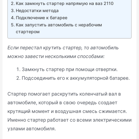
Как замкнуть стартер напрямую на ваз 2110
Недостатки метода
Подключение к батарее
Как запустить автомобиль с нерабочим
стартером
Если перестал крутить стартер, то автомобиль
можно завести несколькими способами:
Замкнуть стартер при помощи отвертки.
Подсоединить его к аккумуляторной батарее.
Стартер помогает раскрутить коленчатый вал в
автомобиле, который в свою очередь создает
крутящий момент и воздушная смесь сжимается.
Именно стартер работает со всеми электрическими
узлами автомобиля.