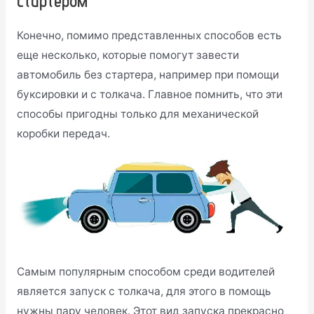
стартером
Конечно, помимо представленных способов есть
еще несколько, которые помогут завести
автомобиль без стартера, например при помощи
буксировки и с толкача. Главное помнить, что эти
способы пригодны только для механической
коробки передач.
Самым популярным способом среди водителей
является запуск с толкача, для этого в помощь
нужны пару человек. Этот вид запуска прекрасно