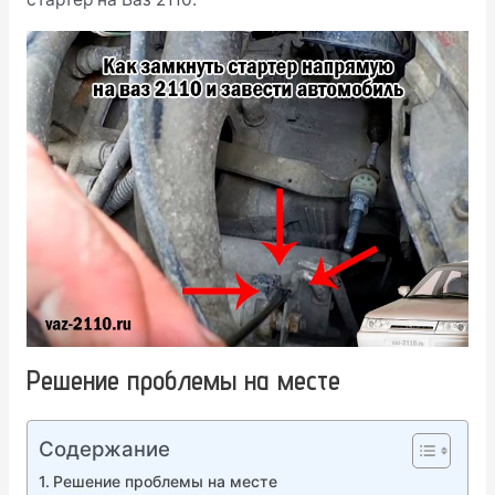
Решение проблемы на месте
Содержание
Решение проблемы на месте