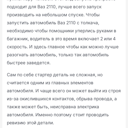
подходит для Ваз 2110, лучше всего запуск
производить на небольшом спуске. Чтобы
запустить автомобиль Ваз 2110 с толкача,
необходимо чтобы помощники уперлись руками в
багажник, водитель в это время включает 2 или 4
скорость. И здесь главное чтобы как можно лучше
разогнать автомобиль, только так автомобиль
быстрее заведется.
Сам по себе стартер деталь не сложная, но
считается одним из главных элементов
автомобиля. И чаще всего он может выйти из строя
из-за окислившихся контактов, обрыва провода, а
также может быть, неисправна электрика
автомобиля. Именно поэтому стоит проводить
ревизию этой детали.