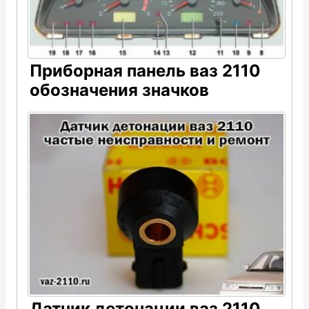
Приборная панель ваз 2110
обозначения значков
Датчик детонации ваз 2110