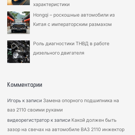
характеристики
Hongqi – роскошные автомобили из
Китая с императорским размахом
Роль диагностики ТНВД в работе
дизельного двигателя
Комментарии
Игорь
к записи
Замена опорного подшипника на
ваз 2110 своими руками
видеорегистратор
к записи
Какой должен быть
зазор на свечах на автомобиле ВАЗ 2110 инжектор