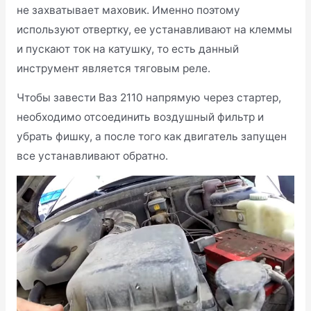
не захватывает маховик. Именно поэтому
используют отвертку, ее устанавливают на клеммы
и пускают ток на катушку, то есть данный
инструмент является тяговым реле.
Чтобы завести Ваз 2110 напрямую через стартер,
необходимо отсоединить воздушный фильтр и
убрать фишку, а после того как двигатель запущен
все устанавливают обратно.