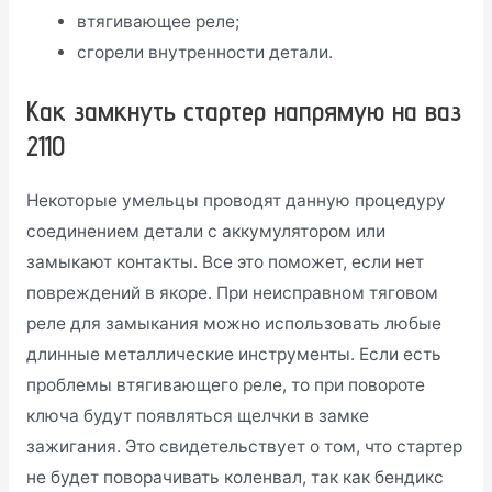
втягивающее реле;
сгорели внутренности детали.
Как замкнуть стартер напрямую на ваз
2110
Некоторые умельцы проводят данную процедуру
соединением детали с аккумулятором или
замыкают контакты. Все это поможет, если нет
повреждений в якоре. При неисправном тяговом
реле для замыкания можно использовать любые
длинные металлические инструменты. Если есть
проблемы втягивающего реле, то при повороте
ключа будут появляться щелчки в замке
зажигания. Это свидетельствует о том, что стартер
не будет поворачивать коленвал, так как бендикс