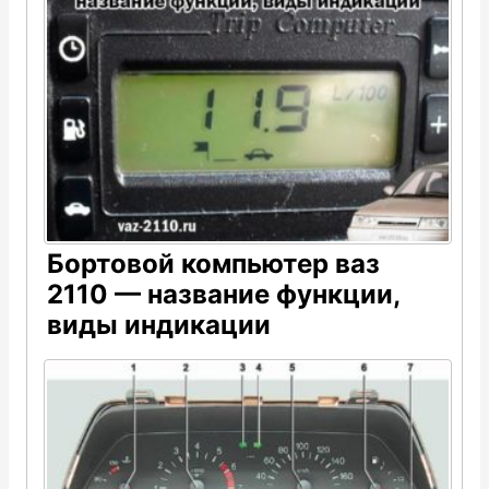
Бортовой компьютер ваз
2110 — название функции,
виды индикации