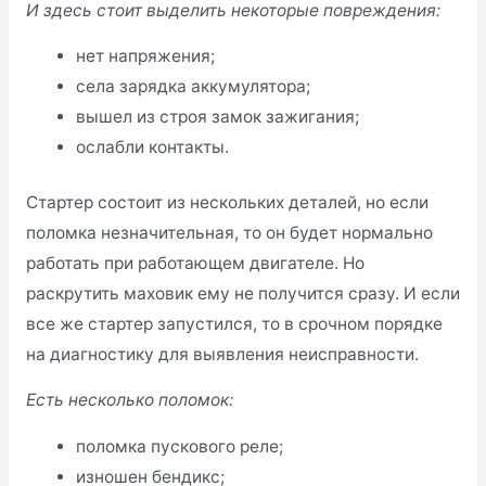
И здесь стоит выделить некоторые повреждения:
нет напряжения;
села зарядка аккумулятора;
вышел из строя замок зажигания;
ослабли контакты.
Стартер состоит из нескольких деталей, но если
поломка незначительная, то он будет нормально
работать при работающем двигателе. Но
раскрутить маховик ему не получится сразу. И если
все же стартер запустился, то в срочном порядке
на диагностику для выявления неисправности.
Есть несколько поломок:
поломка пускового реле;
изношен бендикс;