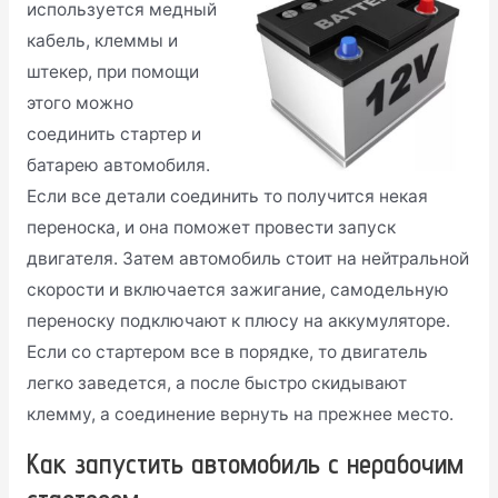
используется медный
кабель, клеммы и
штекер, при помощи
этого можно
соединить стартер и
батарею автомобиля.
Если все детали соединить то получится некая
переноска, и она поможет провести запуск
двигателя. Затем автомобиль стоит на нейтральной
скорости и включается зажигание, самодельную
переноску подключают к плюсу на аккумуляторе.
Если со стартером все в порядке, то двигатель
легко заведется, а после быстро скидывают
клемму, а соединение вернуть на прежнее место.
Как запустить автомобиль с нерабочим