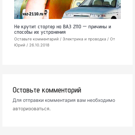
Не крутит стартер на ВАЗ 2110 — причины и
способы их устранения
Оставьте комментарий
/
Электрика и проводка
/ От
Юрий
/
26.10.2018
Оставьте комментарий
Для отправки комментария вам необходимо
авторизоваться
.