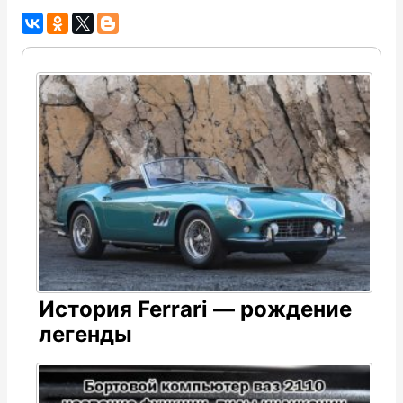
История Ferrari — рождение
легенды