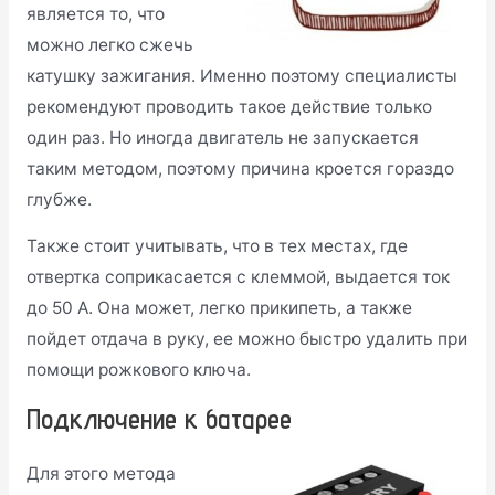
является то, что
можно легко сжечь
катушку зажигания. Именно поэтому специалисты
рекомендуют проводить такое действие только
один раз. Но иногда двигатель не запускается
таким методом, поэтому причина кроется гораздо
глубже.
Также стоит учитывать, что в тех местах, где
отвертка соприкасается с клеммой, выдается ток
до 50 А. Она может, легко прикипеть, а также
пойдет отдача в руку, ее можно быстро удалить при
помощи рожкового ключа.
Подключение к батарее
Для этого метода