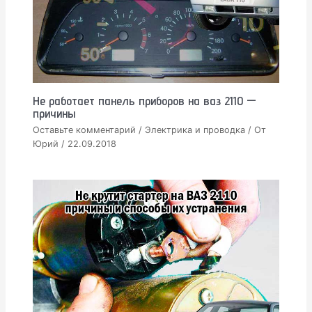
Не работает панель приборов на ваз 2110 —
причины
Оставьте комментарий
/
Электрика и проводка
/ От
Юрий
/
22.09.2018