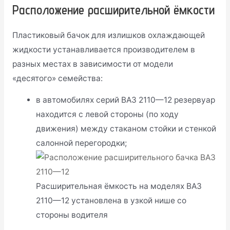
Расположение расширительной ёмкости
Пластиковый бачок для излишков охлаждающей
жидкости устанавливается производителем в
разных местах в зависимости от модели
«десятого» семейства:
в автомобилях серий ВАЗ 2110—12 резервуар
находится с левой стороны (по ходу
движения) между стаканом стойки и стенкой
салонной перегородки;
Расширительная ёмкость на моделях ВАЗ
2110—12 установлена в узкой нише со
стороны водителя