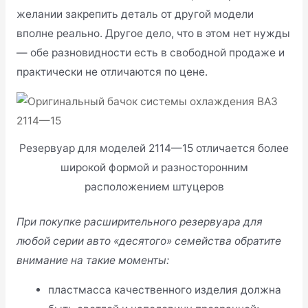
желании закрепить деталь от другой модели
вполне реально. Другое дело, что в этом нет нужды
— обе разновидности есть в свободной продаже и
практически не отличаются по цене.
Резервуар для моделей 2114—15 отличается более
широкой формой и разносторонним
расположением штуцеров
При покупке расширительного резервуара для
любой серии авто «десятого» семейства обратите
внимание на такие моменты:
пластмасса качественного изделия должна