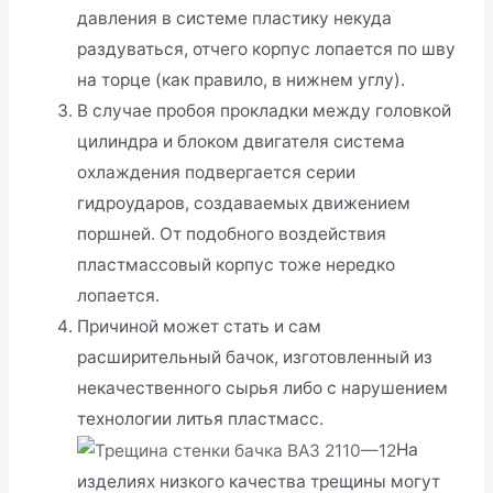
давления в системе пластику некуда
раздуваться, отчего корпус лопается по шву
на торце (как правило, в нижнем углу).
В случае пробоя прокладки между головкой
цилиндра и блоком двигателя система
охлаждения подвергается серии
гидроударов, создаваемых движением
поршней. От подобного воздействия
пластмассовый корпус тоже нередко
лопается.
Причиной может стать и сам
расширительный бачок, изготовленный из
некачественного сырья либо с нарушением
технологии литья пластмасс.
На
изделиях низкого качества трещины могут