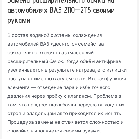
Замена расширительного бачка на
автомобилях ВАЗ 2110—2115 своими
руками
В состав водяной системы охлаждения
автомобилей ВАЗ «десятого» семейства
обязательно входит пластмассовый
расширительный бачок. Когда объём антифриза
увеличивается в результате нагрева, его излишки
поступают именно в эту ёмкость. Вторая функция
элемента — отведение пара и избыточного
давления через пробку с клапаном. Проблема в
том, что на «десятках» бачки нередко выходят из
строя и владельцам авто приходится их менять.
Процедура замены не отличается сложностью и
спокойно выполняется своими руками.