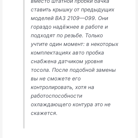
вместо штатной пробки бачка
ставить крышку от предыдущих
моделей ВАЗ 2109—099. Они
гораздо надёжнее в работе и
подходят по резьбе. Только
учтите один момент: в некоторых
комплектациях авто пробка
снабжена датчиком уровня
тосола. После подобной замены
вы не сможете его
контролировать, хотя на
работоспособности
охлаждающего контура это не
скажется.