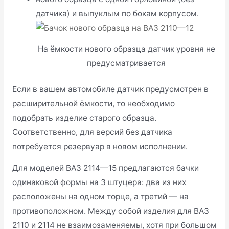
датчика) и выпуклым по бокам корпусом.
На ёмкости нового образца датчик уровня не
предусматривается
Если в вашем автомобиле датчик предусмотрен в
расширительной ёмкости, то необходимо
подобрать изделие старого образца.
Соответственно, для версий без датчика
потребуется резервуар в новом исполнении.
Для моделей ВАЗ 2114—15 предлагаются бачки
одинаковой формы на 3 штуцера: два из них
расположены на одном торце, а третий — на
противоположном. Между собой изделия для ВАЗ
2110 и 2114 не взаимозаменяемы, хотя при большом