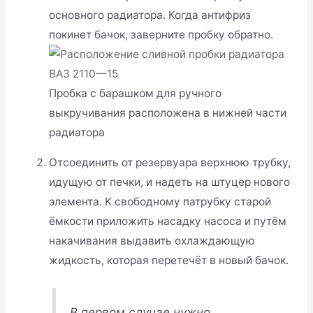
основного радиатора. Когда антифриз
покинет бачок, заверните пробку обратно.
Пробка с барашком для ручного
выкручивания расположена в нижней части
радиатора
Отсоединить от резервуара верхнюю трубку,
идущую от печки, и надеть на штуцер нового
элемента. К свободному патрубку старой
ёмкости приложить насадку насоса и путём
накачивания выдавить охлаждающую
жидкость, которая перетечёт в новый бачок.
В первом случае нужно