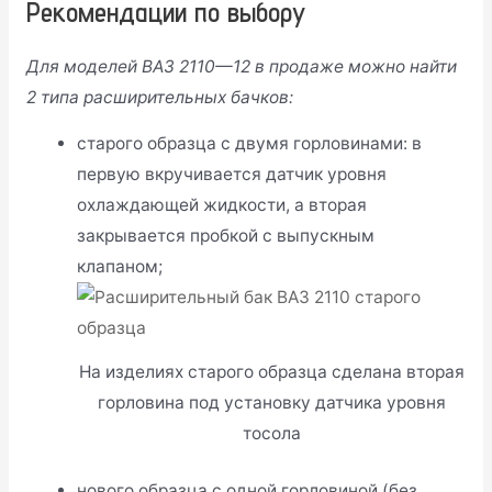
Рекомендации по выбору
Для моделей ВАЗ 2110—12 в продаже можно найти
2 типа расширительных бачков:
старого образца с двумя горловинами: в
первую вкручивается датчик уровня
охлаждающей жидкости, а вторая
закрывается пробкой с выпускным
клапаном;
На изделиях старого образца сделана вторая
горловина под установку датчика уровня
тосола
нового образца с одной горловиной (без