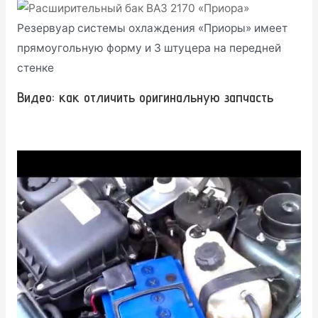
Резервуар системы охлаждения «Приоры» имеет
прямоугольную форму и 3 штуцера на передней
стенке
Видео: как отличить оригинальную запчасть