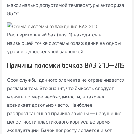
максимально допустимой температуры антифриза
95 °С.
Расширительный бак (поз. 1) находится в
наивысшей точке системы охлаждения на одном
уровне с дроссельной заслонкой
Причины поломки бачков ВАЗ 2110—2115
Срок службы данного элемента не ограничивается
регламентом. Это значит, что ёмкость следует
менять по мере необходимости, а таковая
возникает довольно часто. Наиболее
распространённая причина замены — нарушение
целостности пластикового корпуса во время
эксплуатации. Бачок попросту лопается и вот