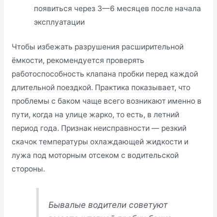
появиться через 3—6 месяцев после начала
эксплуатации
Чтобы избежать разрушения расширительной
ёмкости, рекомендуется проверять
работоспособность клапана пробки перед каждой
длительной поездкой. Практика показывает, что
проблемы с баком чаще всего возникают именно в
пути, когда на улице жарко, то есть, в летний
период года. Признак неисправности — резкий
скачок температуры охлаждающей жидкости и
лужа под моторным отсеком с водительской
стороны.
Бывалые водители советуют