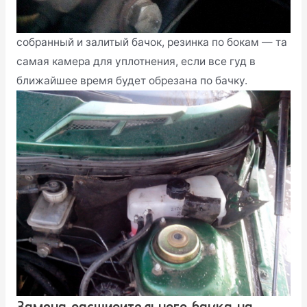
собранный и залитый бачок, резинка по бокам — та
самая камера для уплотнения, если все гуд в
ближайшее время будет обрезана по бачку.