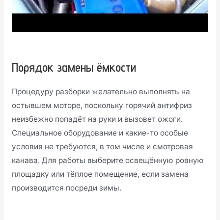
Порядок замены ёмкости
Процедуру разборки желательно выполнять на
остывшем моторе, поскольку горячий антифриз
неизбежно попадёт на руки и вызовет ожоги.
Специальное оборудование и какие-то особые
условия не требуются, в том числе и смотровая
канава. Для работы выберите освещённую ровную
площадку или тёплое помещение, если замена
производится посреди зимы.