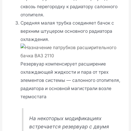
сквозь перегородку к радиатору салонного
отопителя.
Средняя малая трубка соединяет бачок с
верхним штуцером основного радиатора
охлаждения.
Резервуар компенсирует расширение
охлаждающей жидкости и пара от трех
элементов системы — салонного отопителя,
радиатора и основной магистрали возле
термостата
На некоторых модификациях
встречается резервуар с двумя