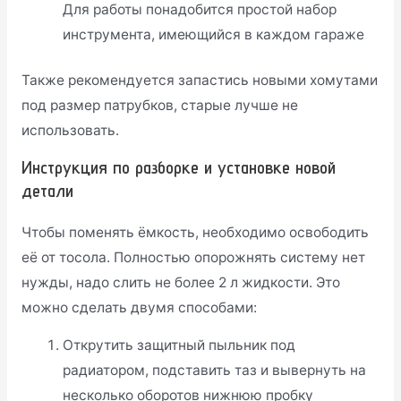
Для работы понадобится простой набор
инструмента, имеющийся в каждом гараже
Также рекомендуется запастись новыми хомутами
под размер патрубков, старые лучше не
использовать.
Инструкция по разборке и установке новой
детали
Чтобы поменять ёмкость, необходимо освободить
её от тосола. Полностью опорожнять систему нет
нужды, надо слить не более 2 л жидкости. Это
можно сделать двумя способами:
Открутить защитный пыльник под
радиатором, подставить таз и вывернуть на
несколько оборотов нижнюю пробку