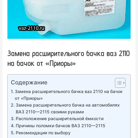
Замена расширительного бачка ваз 2110
на бачок от «Приоры»
Содержание
Замена расширительного бачка ваз 2110 на бачок
от «Приоры»
Замена расширительного бачка на автомобилях
ВАЗ 2110—2115 своими руками
Расположение расширительной ёмкости
Причины поломки бачков ВАЗ 2110—2115
Рекомендации по выбору