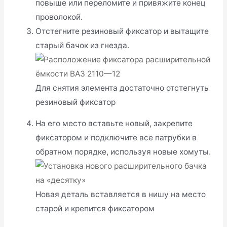
повыше или переломите и привяжите конец
проволокой.
Отстегните резиновый фиксатор и вытащите
старый бачок из гнезда.
Для снятия элемента достаточно отстегнуть
резиновый фиксатор
На его место вставьте новый, закрепите
фиксатором и подключите все патрубки в
обратном порядке, используя новые хомуты.
Новая деталь вставляется в нишу на место
старой и крепится фиксатором