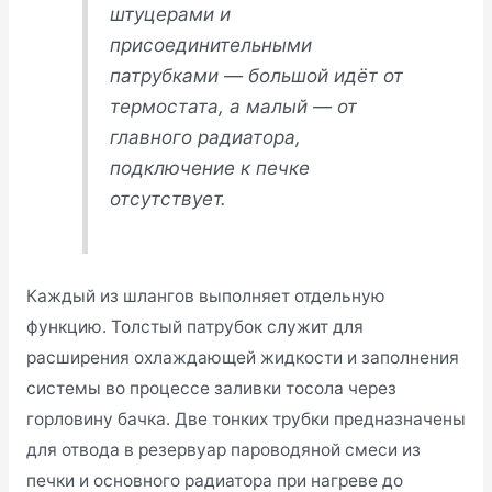
штуцерами и
присоединительными
патрубками — большой идёт от
термостата, а малый — от
главного радиатора,
подключение к печке
отсутствует.
Каждый из шлангов выполняет отдельную
функцию. Толстый патрубок служит для
расширения охлаждающей жидкости и заполнения
системы во процессе заливки тосола через
горловину бачка. Две тонких трубки предназначены
для отвода в резервуар пароводяной смеси из
печки и основного радиатора при нагреве до