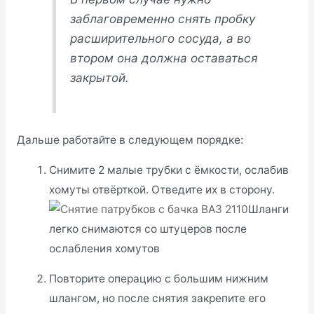
заблаговременно снять пробку
расширительного сосуда, а во
втором она должна оставаться
закрытой.
Дальше работайте в следующем порядке:
Снимите 2 малые трубки с ёмкости, ослабив
хомуты отвёрткой. Отведите их в сторону.
Шланги
легко снимаются со штуцеров после
ослабления хомутов
Повторите операцию с большим нижним
шлангом, но после снятия закрепите его