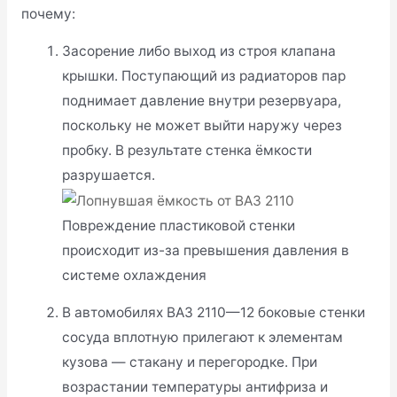
почему:
Засорение либо выход из строя клапана
крышки. Поступающий из радиаторов пар
поднимает давление внутри резервуара,
поскольку не может выйти наружу через
пробку. В результате стенка ёмкости
разрушается.
Повреждение пластиковой стенки
происходит из-за превышения давления в
системе охлаждения
В автомобилях ВАЗ 2110—12 боковые стенки
сосуда вплотную прилегают к элементам
кузова — стакану и перегородке. При
возрастании температуры антифриза и