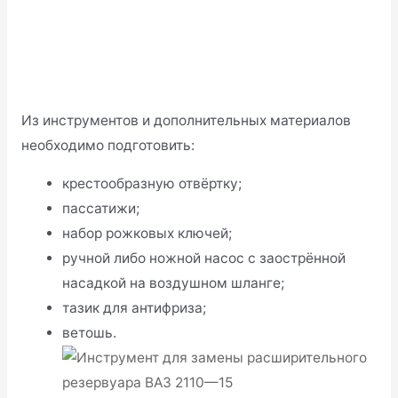
Из инструментов и дополнительных материалов
необходимо подготовить:
крестообразную отвёртку;
пассатижи;
набор рожковых ключей;
ручной либо ножной насос с заострённой
насадкой на воздушном шланге;
тазик для антифриза;
ветошь.