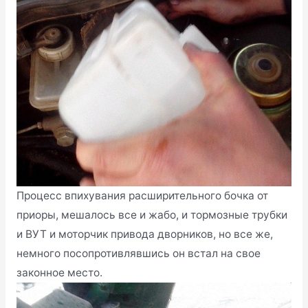
Процесс впихувания расширительного бочка от
приоры, мешалось все и жабо, и тормозные трубки
и ВУТ и моторчик привода дворников, но все же,
немного посопротивлявшись он встал на свое
законное место.