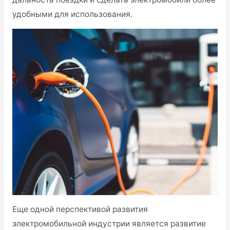
удобными для использования.
Еще одной перспективой развития
электромобильной индустрии является развитие