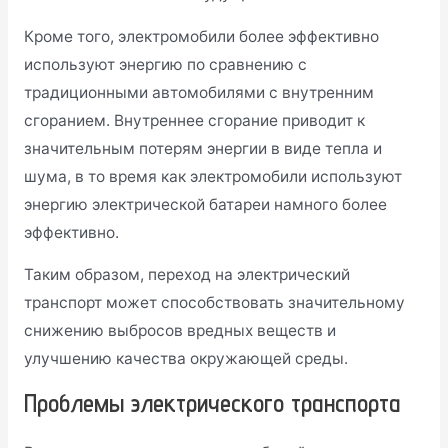
Кроме того, электромобили более эффективно
используют энергию по сравнению с
традиционными автомобилями с внутренним
сгоранием. Внутреннее сгорание приводит к
значительным потерям энергии в виде тепла и
шума, в то время как электромобили используют
энергию электрической батареи намного более
эффективно.
Таким образом, переход на электрический
транспорт может способствовать значительному
снижению выбросов вредных веществ и
улучшению качества окружающей среды.
Проблемы электрического транспорта