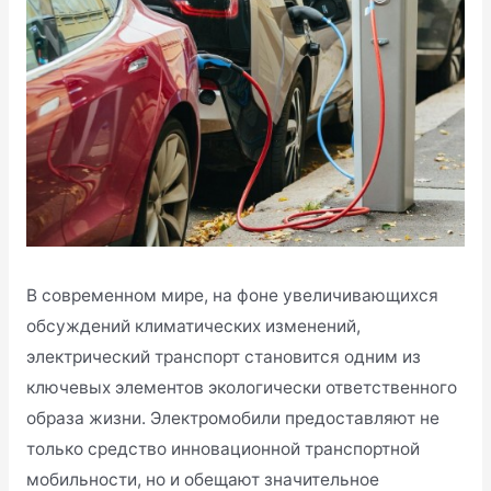
В современном мире, на фоне увеличивающихся
обсуждений климатических изменений,
электрический транспорт становится одним из
ключевых элементов экологически ответственного
образа жизни. Электромобили предоставляют не
только средство инновационной транспортной
мобильности, но и обещают значительное