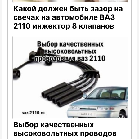
Какой должен быть зазор на
свечах на автомобиле ВАЗ
2110 инжектор 8 клапанов
Выбор качественных
высоковольтных проводов