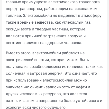
главных преимуществ электрического транспорта
перед транспортом, работающим на ископаемом
топливе. Электромобили не выделяют в атмосферу
такие вредные вещества, как углекислый газ,
оксиды азота и твердые частицы, которые
являются причиной загрязнения воздуха и
негативно влияют на здоровье человека.
Вместо этого, электромобили работают на
электрической энергии, которая может быть
получена из возобновляемых источников, таких как
солнечная и ветровая энергия. Это означает, что
при использовании электромобилей можно
значительно снизить зависимость от нефти и
других ископаемых ресурсов, что является
важным шагом в направлении более устойчивого и
экологически чистого будущего.