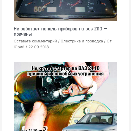
Не работает панель приборов на ваз 2110 —
причины
Оставьте комментарий
/
Электрика и проводка
/ От
Юрий
/
22.09.2018