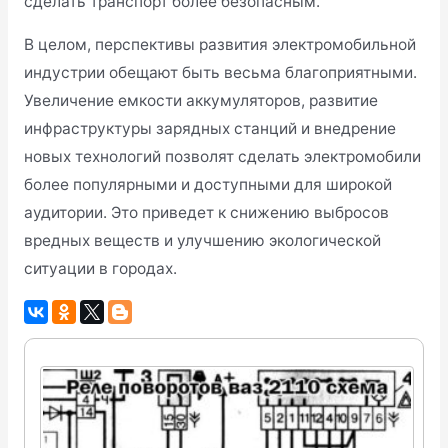
сделать транспорт более безопасным.
В целом, перспективы развития электромобильной
индустрии обещают быть весьма благоприятными.
Увеличение емкости аккумуляторов, развитие
инфраструктуры зарядных станций и внедрение
новых технологий позволят сделать электромобили
более популярными и доступными для широкой
аудитории. Это приведет к снижению выбросов
вредных веществ и улучшению экологической
ситуации в городах.