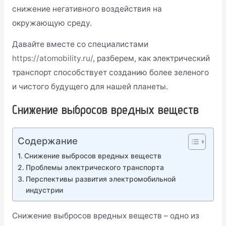
снижение негативного воздействия на
окружающую среду.
Давайте вместе со специалистами
https://atomobility.ru/
, разберем, как электрический
транспорт способствует созданию более зеленого
и чистого будущего для нашей планеты.
Снижение выбросов вредных веществ
Содержание
Снижение выбросов вредных веществ
Проблемы электрического транспорта
Перспективы развития электромобильной
индустрии
Снижение выбросов вредных веществ – одно из