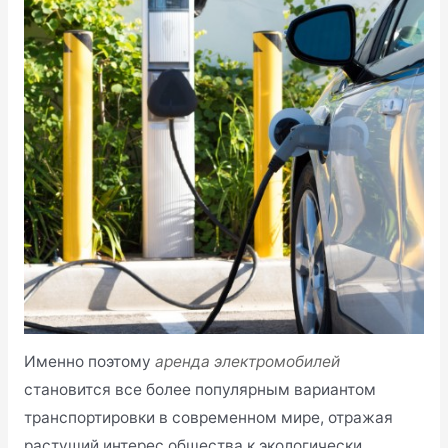
Именно поэтому
аренда электромобилей
становится все более популярным вариантом
транспортировки в современном мире, отражая
растущий интерес общества к экологически