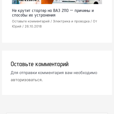
Не крутит стартер на ВАЗ 2110 — причины и
способы их устранения
Оставьте комментарий
/
Электрика и проводка
/ От
Юрий
/
26.10.2018
Оставьте комментарий
Для отправки комментария вам необходимо
авторизоваться
.