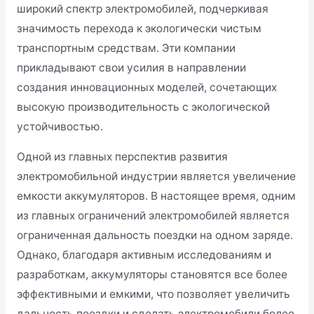
широкий спектр электромобилей, подчеркивая
значимость перехода к экологически чистым
транспортным средствам. Эти компании
прикладывают свои усилия в направлении
создания инновационных моделей, сочетающих
высокую производительность с экологической
устойчивостью.
Одной из главных перспектив развития
электромобильной индустрии является увеличение
емкости аккумуляторов. В настоящее время, одним
из главных ограничений электромобилей является
ограниченная дальность поездки на одном заряде.
Однако, благодаря активным исследованиям и
разработкам, аккумуляторы становятся все более
эффективными и емкими, что позволяет увеличить
дальность поездки и сделать электромобили более