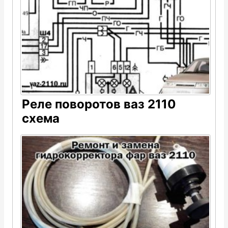
Реле поворотов ваз 2110
схема