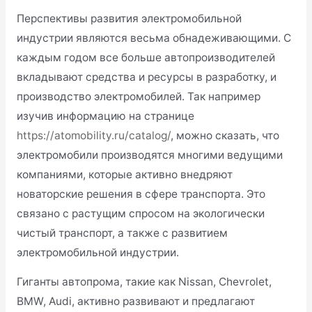
Перспективы развития электромобильной
индустрии являются весьма обнадеживающими. С
каждым годом все больше автопроизводителей
вкладывают средства и ресурсы в разработку, и
производство электромобилей. Так например
изучив информацию на странице
https://atomobility.ru/catalog/
, можно сказать, что
электромобили производятся многими ведущими
компаниями, которые активно внедряют
новаторские решения в сфере транспорта. Это
связано с растущим спросом на экологически
чистый транспорт, а также с развитием
электромобильной индустрии.
Гиганты автопрома, такие как Nissan, Chevrolet,
BMW, Audi, активно развивают и предлагают