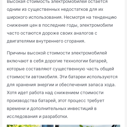
Высокая стоимость электромобилей остается
одним из существенных недостатков для их
широкого использования. Несмотря на тенденцию
снижения цен в последние годы, электромобили
часто остаются дороже своих аналогов с
двигателями внутреннего сгорания.
Причины высокой стоимости электромобилей
включают в себя дорогие технологии батарей,
которые составляют существенную часть общей
стоимости автомобиля. Эти батареи используются
для хранения энергии и обеспечения запаса хода.
Хотя идет работа над снижением стоимости
производства батарей, этот процесс требует
времени и дополнительных инвестиций в
исследования и разработки.