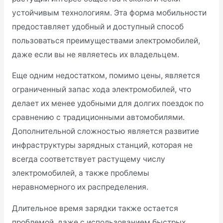
устойчивым технологиям. Эта форма мобильности
предоставляет удобный и доступный способ
пользоваться преимуществами электромобилей,
даже если вы не являетесь их владельцем.
Еще одним недостатком, помимо цены, является
ограниченный запас хода электромобилей, что
делает их менее удобными для долгих поездок по
сравнению с традиционными автомобилями.
Дополнительной сложностью является развитие
инфраструктуры зарядных станций, которая не
всегда соответствует растущему числу
электромобилей, а также проблемы
неравномерного их распределения.
Длительное время зарядки также остается
проблемой, даже с использованием быстрых