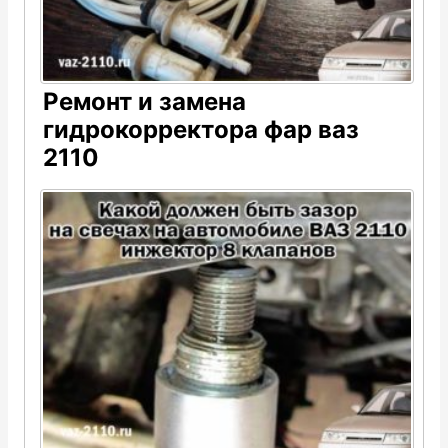
Ремонт и замена
гидрокорректора фар ваз
2110