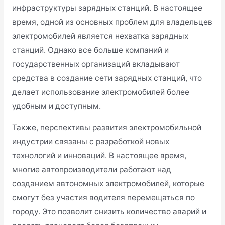
инфраструктуры зарядных станций. В настоящее
время, одной из основных проблем для владельцев
электромобилей является нехватка зарядных
станций. Однако все больше компаний и
государственных организаций вкладывают
средства в создание сети зарядных станций, что
делает использование электромобилей более
удобным и доступным.
Также, перспективы развития электромобильной
индустрии связаны с разработкой новых
технологий и инноваций. В настоящее время,
многие автопроизводители работают над
созданием автономных электромобилей, которые
смогут без участия водителя перемещаться по
городу. Это позволит снизить количество аварий и