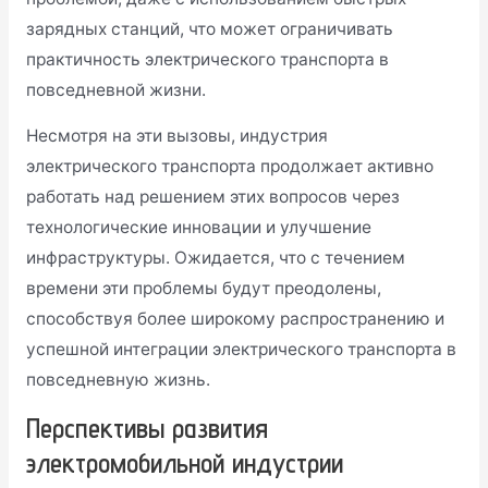
зарядных станций, что может ограничивать
практичность электрического транспорта в
повседневной жизни.
Несмотря на эти вызовы, индустрия
электрического транспорта продолжает активно
работать над решением этих вопросов через
технологические инновации и улучшение
инфраструктуры. Ожидается, что с течением
времени эти проблемы будут преодолены,
способствуя более широкому распространению и
успешной интеграции электрического транспорта в
повседневную жизнь.
Перспективы развития
электромобильной индустрии